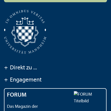
+
Direkt zu ...
+
Engagement
FORUM
Das Magazin der