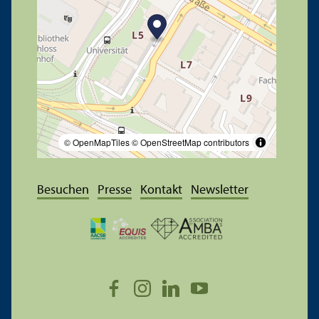
© OpenMapTiles
© OpenStreetMap contributors
Besuchen
Presse
Kontakt
Newsletter