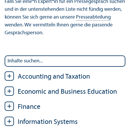
Falls Sie eine*n Expert*in für ein Pressegespräch suchen
und in der untenstehenden Liste nicht fündig werden,
können Sie sich gerne an unsere
Presseabteilung
wenden. Wir vermitteln Ihnen gerne die passende
Gesprächsperson.
Accounting and Taxation
Economic and Business Education
Finance
Information Systems