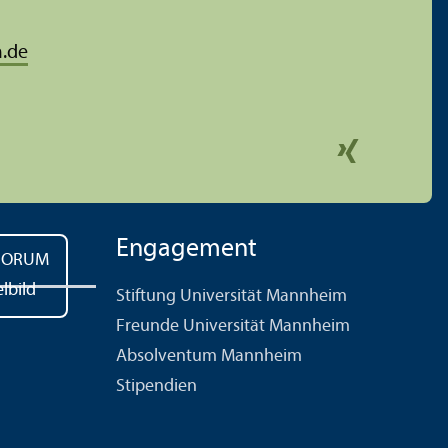
.de
Engagement
Stiftung Universität Mannheim
Freunde Universität Mannheim
Absolventum Mannheim
Stipendien