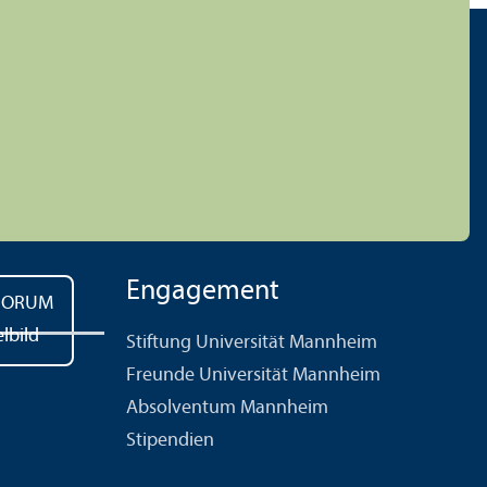
Engagement
Stiftung Universität Mannheim
Freunde Universität Mannheim
Absolventum Mannheim
Stipendien