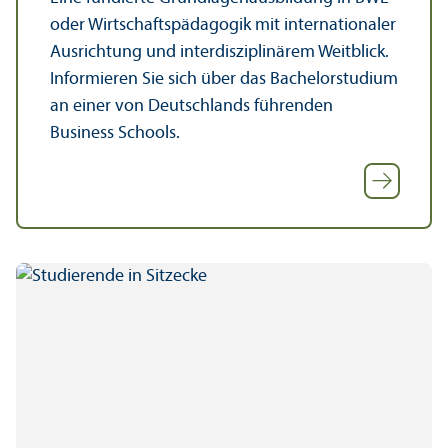
oder Wirtschafts­pädagogik mit internationaler
Ausrichtung und interdisziplinärem Weitblick.
Informieren Sie sich über das Bachelor­studium
an einer von Deutschlands führenden
Business Schools.