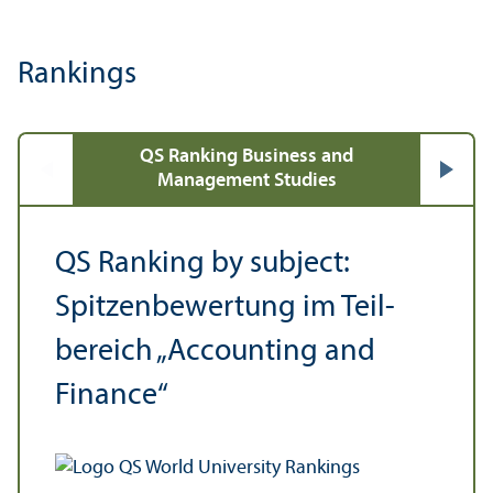
Rankings
QS Ranking Business and
Management Studies
QS Ranking by subject:
Spitzen­bewertung im Teil­
bereich „Accounting and
Finance“