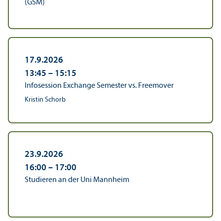
(GSM)
17.9.2026
13:45
–
15:15
Infosession Exchange Semester vs. Freemover
Kristin Schorb
23.9.2026
16:00
–
17:00
Studieren an der Uni Mannheim