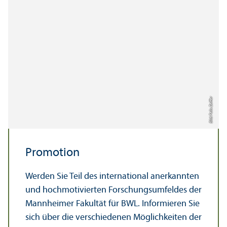
Bild: Felix Zeiffer
Promotion
Werden Sie Teil des international anerkannten
und hochmotivierten Forschungs­umfeldes der
Mannheimer Fakultät für BWL. Informieren Sie
sich über die verschiedenen Möglichkeiten der