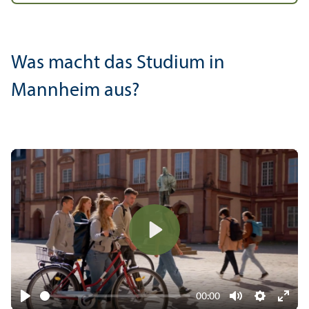
Was macht das Studium in
Mannheim aus?
Play
00:00