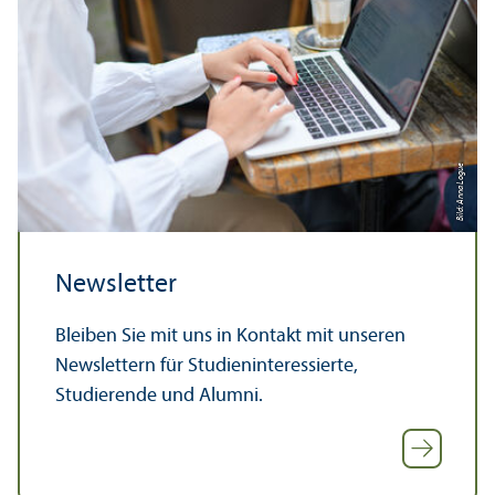
Bild: Anna Logue
Newsletter
Bleiben Sie mit uns in Kontakt mit unseren
Newslettern für Studien­interessierte,
Studierende und Alumni.