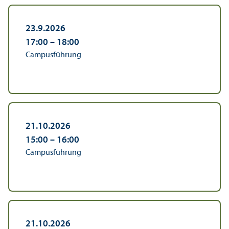
23.9.2026
17:00
–
18:00
Campusführung
21.10.2026
15:00
–
16:00
Campusführung
21.10.2026