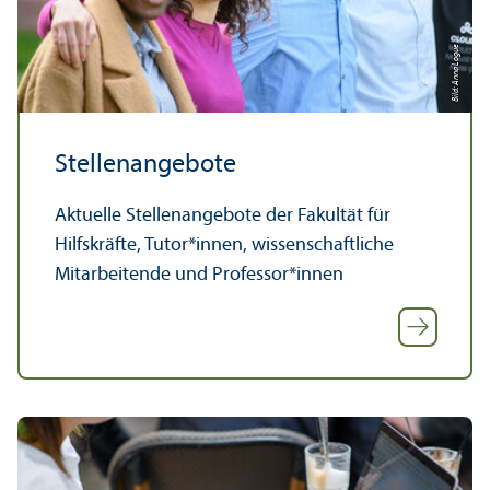
Bild: Anna Logue
Stellenangebote
Aktuelle Stellenangebote der Fakultät für
Hilfskräfte, Tutor*innen, wissenschaft­liche
Mitarbeitende und Professor*innen