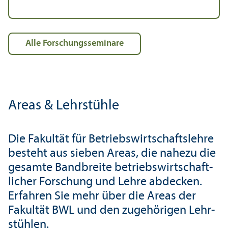
alle Forschungs­seminare
Areas & Lehr­stühle
Die Fakultät für Betriebs­wirtschafts­lehre
besteht aus sieben Areas, die nahezu die
gesamte Bandbreite betriebs­wirtschaft­
licher Forschung und Lehre abdecken.
Erfahren Sie mehr über die Areas der
Fakultät BWL und den zugehörigen Lehr­
stühlen.