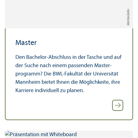
Bild: Felix Zeiffer
Master
Den Bachelor-Abschluss in der Tasche und auf
der Suche nach einem passenden Master­
programm? Die BWL-Fakultät der Universität
Mannheim bietet Ihnen die Möglichkeite, ihre
Karriere individuell zu planen.