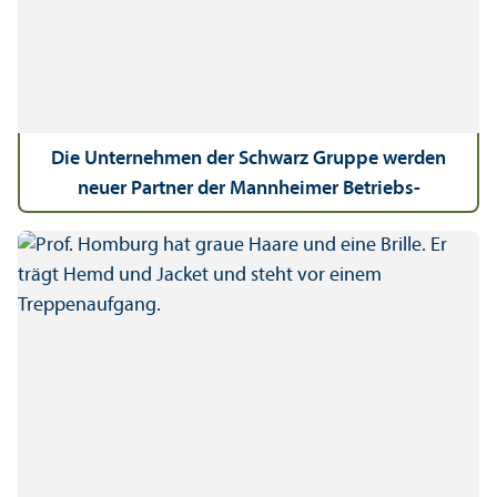
Die Unter­nehmen der Schwarz Gruppe werden
neuer Partner der Mannheimer Betriebs­
wirtschafts­lehre.