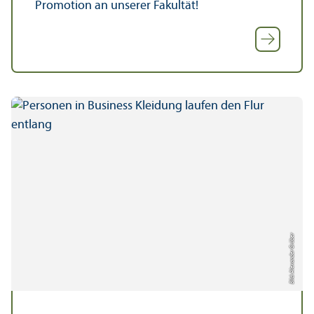
Promotion an unserer Fakultät!
Bild: Alexander Grüber