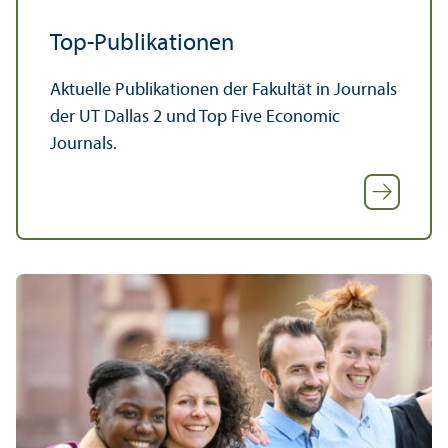
Top-Publikationen
Aktuelle Publikationen der Fakultät in Journals
der UT Dallas 2 und Top Five Economic
Journals.