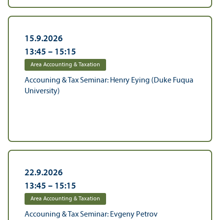
15.9.2026
13:45
–
15:15
Area Accounting & Taxation
Accouning & Tax Seminar: Henry Eying (Duke Fuqua
University)
22.9.2026
13:45
–
15:15
Area Accounting & Taxation
Accouning & Tax Seminar: Evgeny Petrov