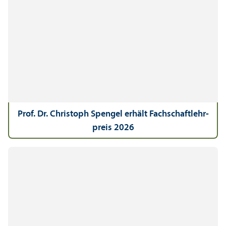
Prof. Dr. Christoph Spengel erhält Fach­schaft­lehr­
preis 2026