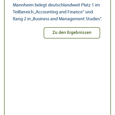
Mannheim belegt deutschland­weit Platz 1 im
Teil­bereich „Accounting and Finance“ und
Rang 2 in „Business and Management Studies“.
zu den Ergebnissen