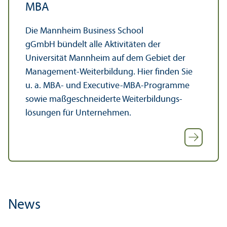
MBA
Die Mannheim Business School
gGmbH bündelt alle Aktivitäten der
Universität Mannheim auf dem Gebiet der
Management-Weiterbildung. Hier finden Sie
u. a. MBA- und Executive-MBA-Programme
sowie maßgeschneiderte Weiterbildungs­
lösungen für Unter­nehmen.
News