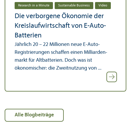
Research in a Minute
Sustainable Business
Video
Die verborgene Ökonomie der
Kreislaufwirtschaft von E-Auto-
Batterien
Jährlich 20 – 22 Millionen neue E-Auto-
Registrierungen schaffen einen Milliarden­
markt für Altbatterien. Doch was ist
ökonomischer: die Zweitnutzung von ...
alle Blogbeiträge