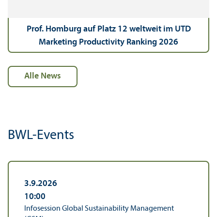
Prof. Homburg auf Platz 12 weltweit im UTD
Marketing Productivity Ranking 2026
alle News
BWL-Events
3.9.2026
10:00
Infosession Global Sustainability Management