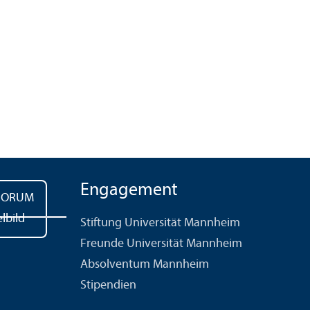
Engagement
Stiftung Universität Mannheim
Freunde Universität Mannheim
Absolventum Mannheim
Stipendien