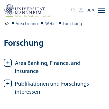
DE
Area Finance
Weber
Forschung
Forschung
Area Banking, Finance, and
Insurance
Publikationen und Forschungs­
interessen