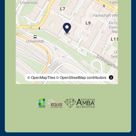
© OpenMapTiles
© OpenStreetMap contributors