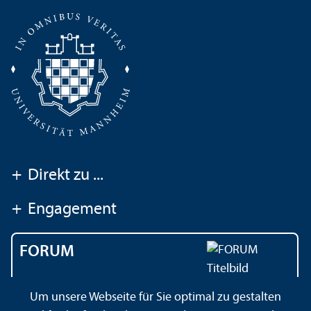
+
Direkt zu ...
+
Engagement
FORUM
Das Magazin der
Um unsere Webseite für Sie optimal zu gestalten
Universität Mannheim