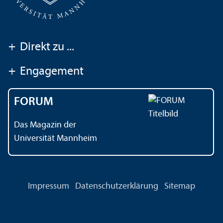
+
Direkt zu ...
+
Engagement
FORUM
Das Magazin der
Universität Mannheim
Impressum
Datenschutz­erklärung
Sitemap