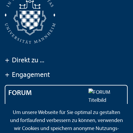
+
Direkt zu ...
+
Engagement
FORUM
Das Magazin der
Um unsere Webseite für Sie optimal zu gestalten
Universität Mannheim
und fortlaufend verbessern zu können, verwenden
wir Cookies und speichern anonyme Nutzungs­