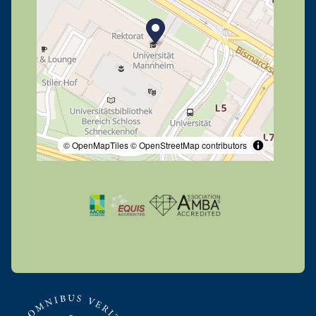
© OpenMapTiles
© OpenStreetMap contributors