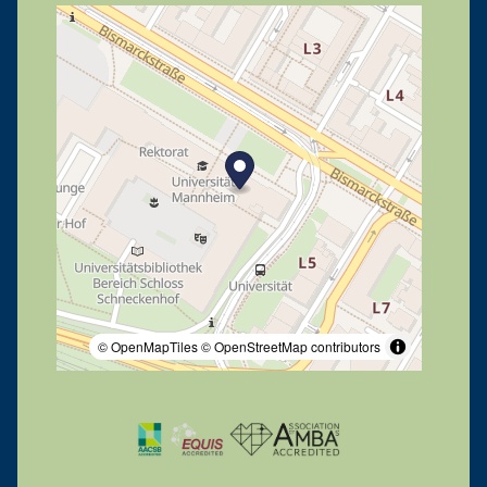
© OpenMapTiles
© OpenStreetMap contributors