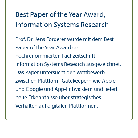
Best Paper of the Year Award,
Information Systems Research
Prof. Dr. Jens Förderer wurde mit dem Best
Paper of the Year Award der
hochrenommierten Fach­zeitschrift
Information Systems Research ausgezeichnet.
Das Paper unter­sucht den Wettbewerb
zwischen Plattform-Gatekeepern wie Apple
und Google und App-Entwicklern und liefert
neue Er­kenntnisse über strategisches
Verhalten auf digitalen Plattformen.