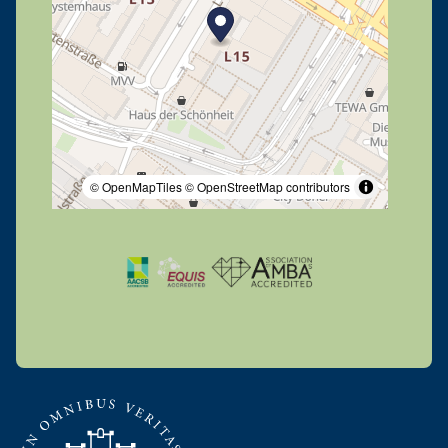
© OpenMapTiles
© OpenStreetMap contributors