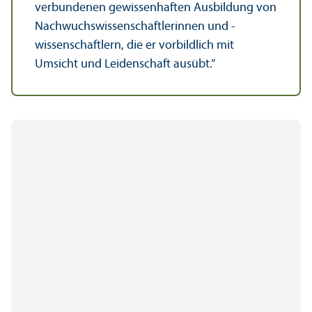
verbundenen gewissenhaften Ausbildung von
Nachwuchs­wissenschaft­lerinnen und -
wissenschaft­lern, die er vorbildlich mit
Umsicht und Leidenschaft ausübt.”