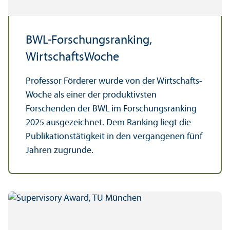
BWL-Forschungs­ranking,
Wirtschafts­Woche
Professor Förderer wurde von der Wirtschafts­
Woche als einer der produktivsten
Forschenden der BWL im Forschungs­ranking
2025 ausgezeichnet. Dem Ranking liegt die
Publikations­tätigkeit in den vergangenen fünf
Jahren zugrunde.