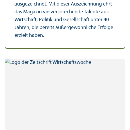
ausgezeichnet. Mit dieser Auszeichnung ehrt
das Magazin vielversprechende Talente aus
Wirtschaft, Politik und Gesellschaft unter 40
Jahren, die bereits außergewöhnliche Erfolge
erzielt haben.