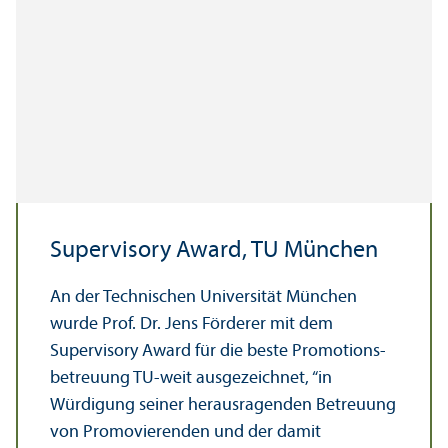
Supervisory Award, TU München
An der Technischen Universität München
wurde Prof. Dr. Jens Förderer mit dem
Supervisory Award für die beste Promotions­
betreuung TU-weit ausgezeichnet, “in
Würdigung seiner herausragenden Betreuung
von Promovierenden und der damit