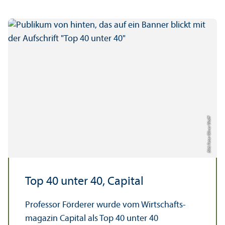
Bild: Peter Oliver Wolff
Top 40 unter 40, Capital
Professor Förderer wurde vom Wirtschafts­
magazin Capital als Top 40 unter 40