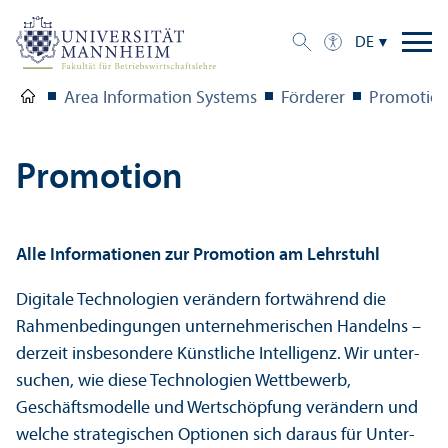
DE
Area Information Systems
Förderer
Promotio
Promotion
Alle Informationen zur Promotion am Lehr­stuhl
Digitale Technologien verändern fortwährend die
Rahmenbedingungen unter­nehmerischen Handelns –
derzeit insbesondere Künstliche Intelligenz. Wir unter­
suchen, wie diese Technologien Wettbewerb,
Geschäfts­modelle und Wertschöpfung verändern und
welche strategischen Optionen sich daraus für Unter­