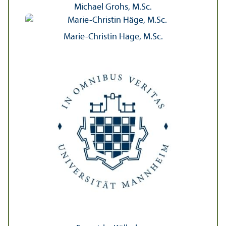
Michael Grohs, M.Sc.
Marie-Christin Häge, M.Sc.