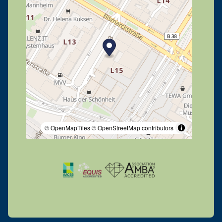
© OpenMapTiles
© OpenStreetMap contributors