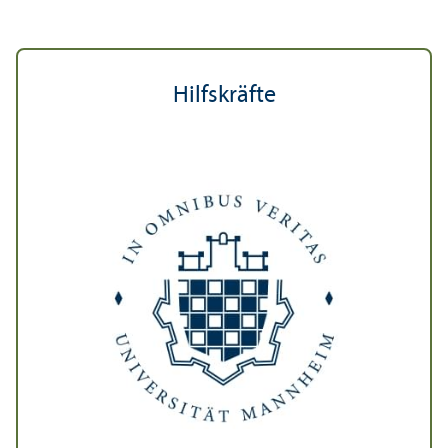
Hilfskräfte