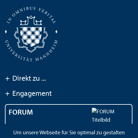
+
Direkt zu ...
+
Engagement
FORUM
Das Magazin der
Um unsere Webseite für Sie optimal zu gestalten
Universität Mannheim