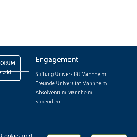
Engagement
Stiftung Universität Mannheim
Freunde Universität Mannheim
Absolventum Mannheim
Stipendien
r Cookies und