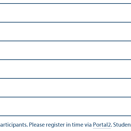
articipants. Please register in time via
Portal2
. Studen