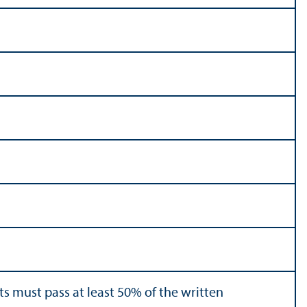
ts must pass at least 50% of the written