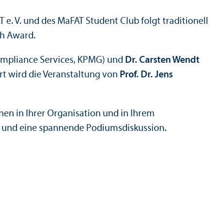
e. V. und des MaFAT Student Club folgt traditionell
ch Award.
Compliance Services, KPMG) und
Dr. Carsten Wendt
rt wird die Veranstaltung von
Prof. Dr. Jens
nen in Ihrer Organisation und in Ihrem
ung und eine spannende Podiumsdiskussion.