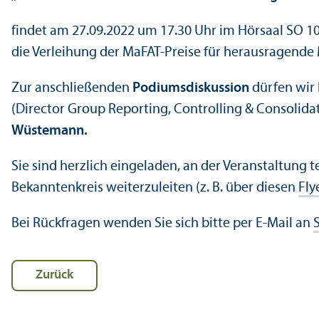
findet am 27.09.2022 um 17.30 Uhr im Hörsaal SO 108
die Verleihung der MaFAT-Preise für herausragende
Zur anschließenden
Podiumsdiskussion
dürfen wir
(Director Group Reporting, Controlling & Consolid
Wüstemann.
Sie sind herzlich eingeladen, an der Veranstaltung 
Bekanntenkreis weiterzuleiten (z. B. über diesen
Fly
Bei Rückfragen wenden Sie sich bitte per E-Mail an
Zurück