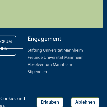
Engagement
Stiftung Universität Mannheim
Freunde Universität Mannheim
Absolventum Mannheim
Stipendien
r Cookies und
Erlauben
Ablehnen
ng
.