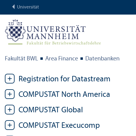
Universität
Fakultät BWL
Area Finance
Datenbanken
Registration for Datastream
COMPUSTAT North America
COMPUSTAT Global
COMPUSTAT Execucomp