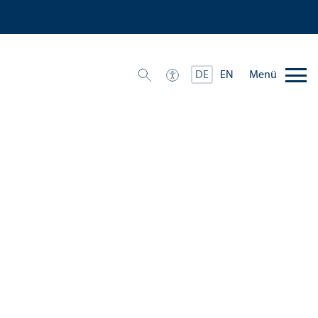
Menü
DE
EN