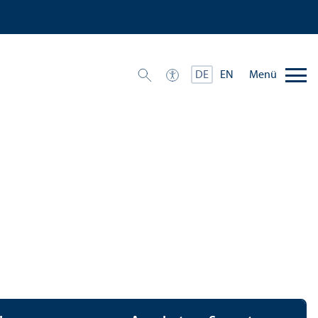
Menü
DE
EN