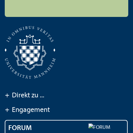
+
Direkt zu ...
+
Engagement
FORUM