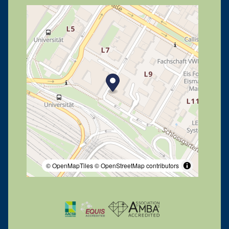
© OpenMapTiles
© OpenStreetMap contributors