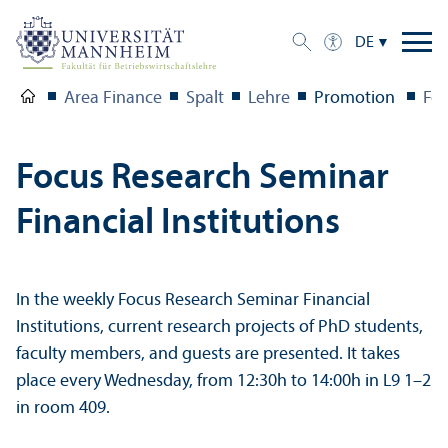
DE
Area Finance
Spalt
Lehre
Promotion
Foc
Focus Research Seminar
Financial Institutions
In the weekly Focus Research Seminar Financial
Institutions, current research projects of PhD students,
faculty members, and guests are presented. It takes
place every Wednesday, from 12:30h to 14:00h in L9 1–2
in room 409.