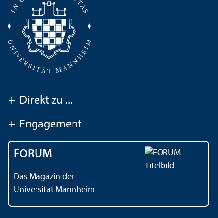
+
Direkt zu ...
+
Engagement
FORUM
Das Magazin der
Universität Mannheim