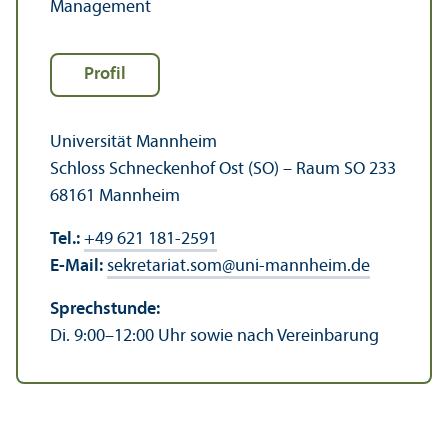
Management
Profil
Universität Mannheim
Schloss Schneckenhof Ost (SO) – Raum SO 233
68161 Mannheim
Tel.:
+49 621 181-2591
E-Mail:
sekretariat.som
@
uni-mannheim.de
Sprechstunde:
Di. 9:00–12:00 Uhr sowie nach Vereinbarung