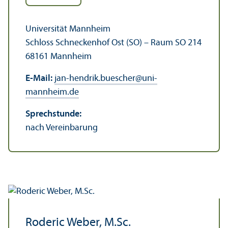
Universität Mannheim
Schloss Schneckenhof Ost (SO) – Raum SO 214
68161 Mannheim
E-Mail:
jan-hendrik.buescher
@
uni-
mannheim.de
Sprechstunde:
nach Vereinbarung
Roderic Weber, M.Sc.