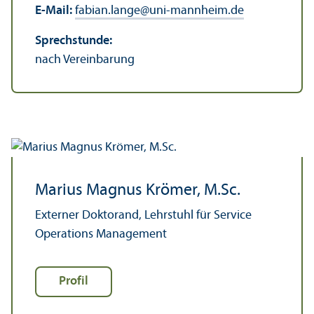
E-Mail:
fabian.lange
@
uni-mannheim.de
Sprechstunde:
nach Vereinbarung
Marius Magnus Krömer, M.Sc.
Externer Doktorand, Lehr­stuhl für Service
Operations Management
Profil