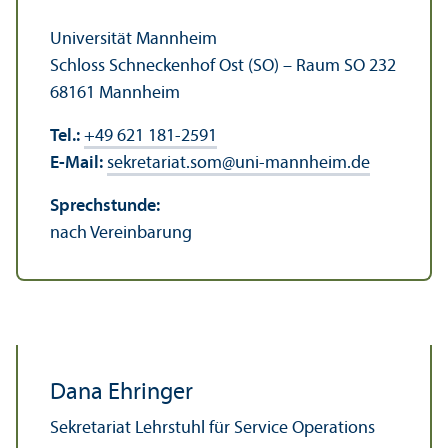
Universität Mannheim
Schloss Schneckenhof Ost (SO) – Raum SO 232
68161 Mannheim
Tel.:
+49 621 181-2591
E-Mail:
sekretariat.som
@
uni-mannheim.de
Sprechstunde:
nach Vereinbarung
Dana Ehringer
Sekretariat Lehr­stuhl für Service Operations