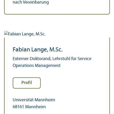
nach Vereinbarung
Fabian Lange, M.Sc.
Externer Doktorand, Lehr­stuhl für Service
Operations Management
Profil
Universität Mannheim
68161 Mannheim