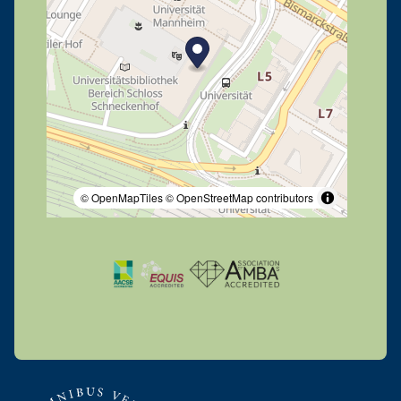
© OpenMapTiles
© OpenStreetMap contributors