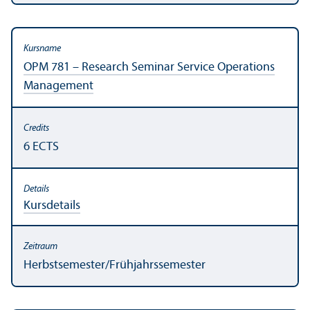
OPM 781 – Research Seminar Service Operations
Management
6 ECTS
Kursdetails
Herbstsemester/
Frühjahrssemester