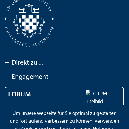
+
Direkt zu ...
+
Engagement
FORUM
Das Magazin der
Um unsere Webseite für Sie optimal zu gestalten
Universität Mannheim
und fortlaufend verbessern zu können, verwenden