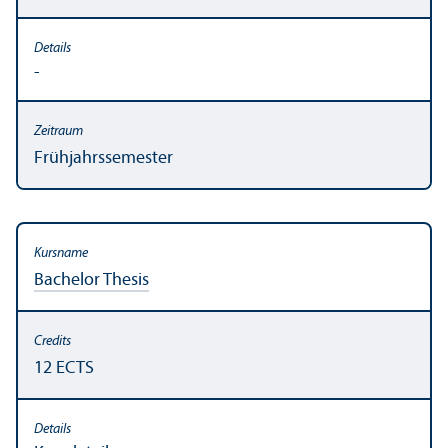
-
Frühjahrssemester
Bachelor Thesis
12 ECTS