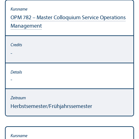
OPM 782 – Master Colloquium Service Operations
Management
-
-
Herbstsemester/
Frühjahrssemester