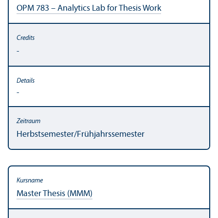
OPM 783 – Analytics Lab for Thesis Work
-
-
Herbstsemester/
Frühjahrssemester
Master Thesis (MMM)