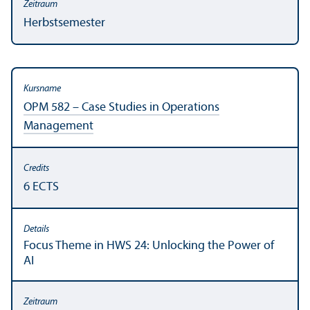
Herbstsemester
OPM 582 – Case Studies in Operations
Management
6 ECTS
Focus Theme in HWS 24: Unlocking the Power of
AI