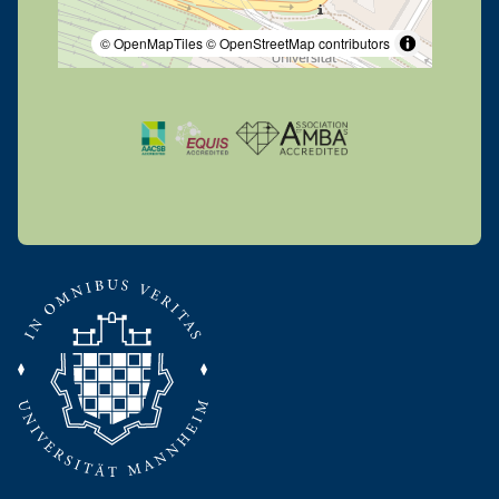
© OpenMapTiles
© OpenStreetMap contributors