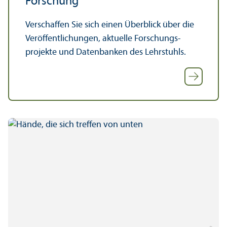
Forschung
Verschaffen Sie sich einen Über­blick über die
Veröffentlichungen, aktuelle Forschungs­
projekte und Datenbanken des Lehr­stuhls.