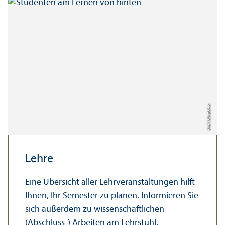
Bild: Felix Zeiffer
Lehre
Eine Über­sicht aller Lehr­veranstaltungen hilft
Ihnen, Ihr Semester zu planen. Informieren Sie
sich außerdem zu wissenschaft­lichen
(Abschluss-) Arbeiten am Lehr­stuhl.