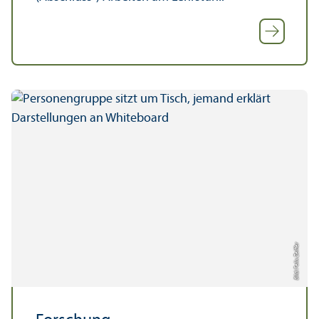
Bild: Felix Zeiffer