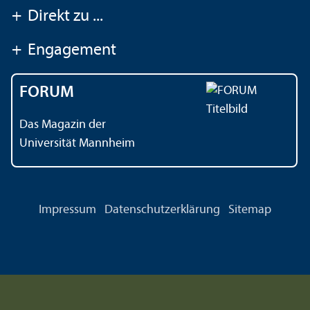
+
Direkt zu ...
+
Engagement
FORUM
Das Magazin der
Universität Mannheim
Impressum
Datenschutz­erklärung
Sitemap