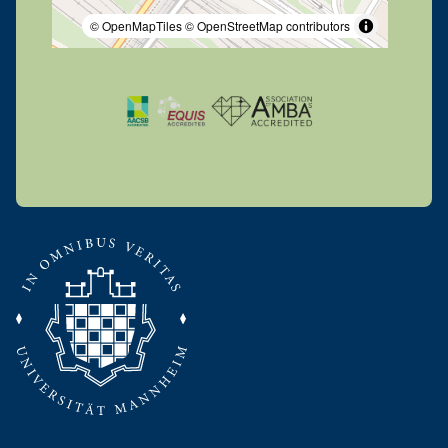
© OpenMapTiles
© OpenStreetMap contributors