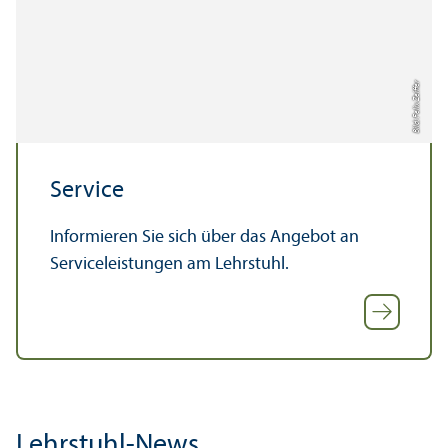
Bild: Felix Zeiffer
Service
Informieren Sie sich über das Angebot an
Serviceleistungen am Lehr­stuhl.
Lehr­stuhl-News