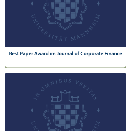
Best Paper Award im Journal of Corporate Finance