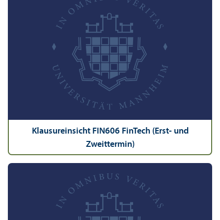
Klausureinsicht FIN606 FinTech (Erst- und
Zweittermin)