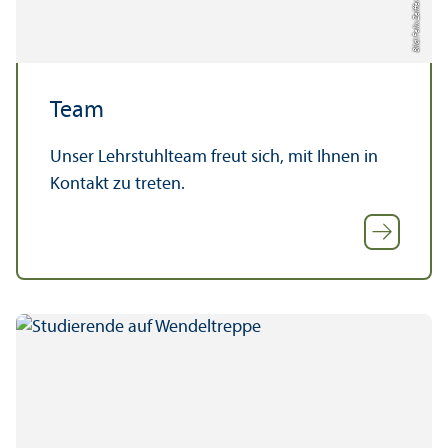
Bild: Felix Zeiffer
Team
Unser Lehr­stuhl­team freut sich, mit Ihnen in
Kontakt zu treten.