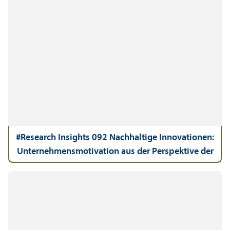
#Research Insights 092 Nachhaltige Innovationen:
Unter­nehmens­motivation aus der Perspektive der
Kunden