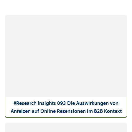
#Research Insights 093 Die Aus­wirkungen von
Anreizen auf Online Rezensionen im B2B Kontext