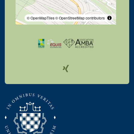
© OpenMapTiles
© OpenStreetMap contributors