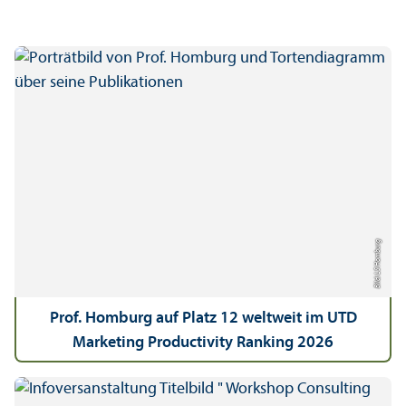
Bild: LS Homburg
Prof. Homburg auf Platz 12 weltweit im UTD
Marketing Productivity Ranking 2026