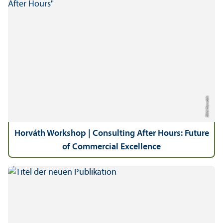
Bild: Horváth
Horváth Workshop | Consulting After Hours: Future
of Commercial Excellence