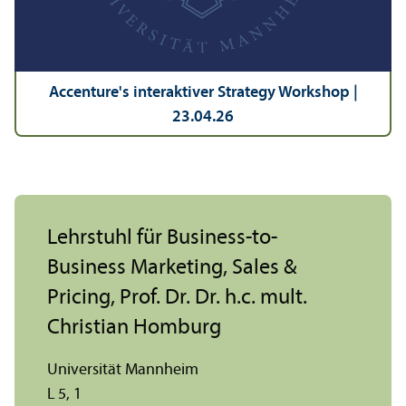
Accenture's interaktiver Strategy Workshop |
23.04.26
Lehr­stuhl für Business-to-
Business Marketing, Sales &
Pricing, Prof. Dr. Dr. h.c. mult.
Christian Homburg
Universität Mannheim
L 5, 1