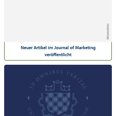
Bild: Janina Riether
Neuer Artikel im Journal of Marketing
veröffentlicht