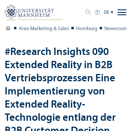
DE
Area Marketing & Sales
Homburg
Newsroom
#Research Insights 090
Extended Reality in B2B
Vertriebsprozessen Eine
Implementierung von
Extended Reality-
Technologie entlang der