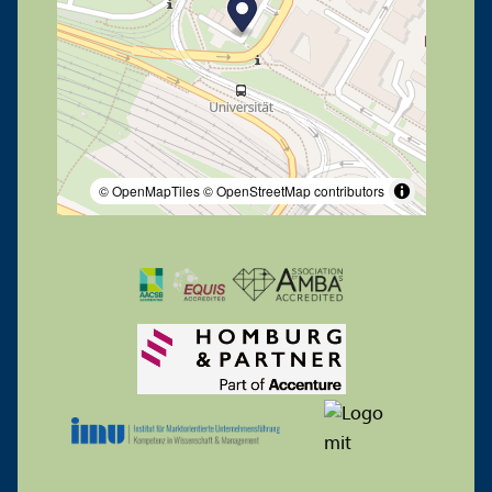
© OpenMapTiles
© OpenStreetMap contributors