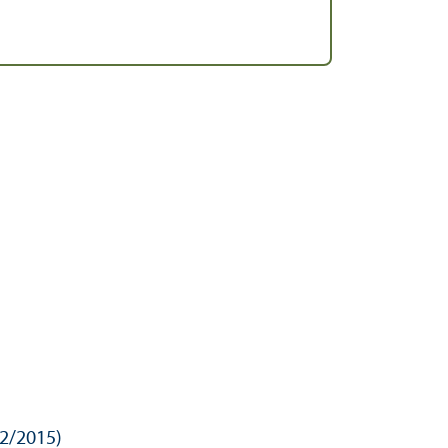
2/
2015)