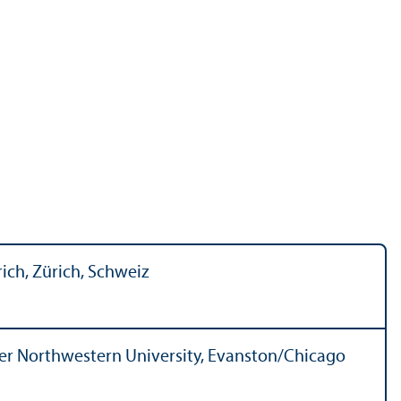
ich, Zürich, Schweiz
er Northwestern University, Evanston/
Chicago