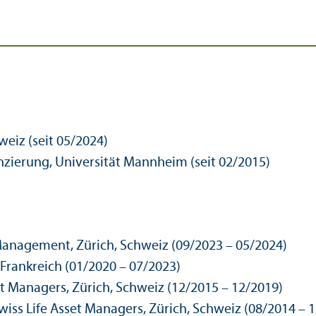
weiz (seit 05/
2024)
anzierung, Universität Mannheim (seit 02/
2015)
Management, Zürich, Schweiz (09/2023 – 05/
2024)
Frankreich (01/2020 – 07/
2023)
et Managers, Zürich, Schweiz (12/2015 – 12/
2019)
wiss Life Asset Managers, Zürich, Schweiz (08/2014 – 1