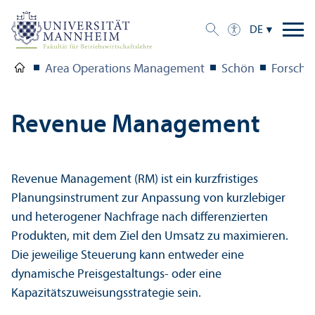
DE
Area Operations Management
Schön
Forschu
Revenue Management
Revenue Management (RM) ist ein kurzfristiges
Planungs­instrument zur Anpassung von kurzlebiger
und heterogener Nachfrage nach differenzierten
Produkten, mit dem Ziel den Umsatz zu maximieren.
Die jeweilige Steuerung kann entweder eine
dynamische Preisgestaltungs- oder eine
Kapazitätszuweisungs­strategie sein.