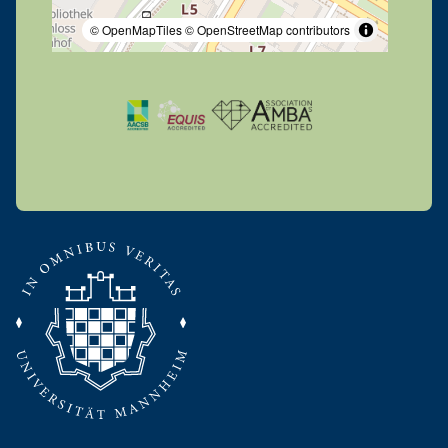
© OpenMapTiles
© OpenStreetMap contributors