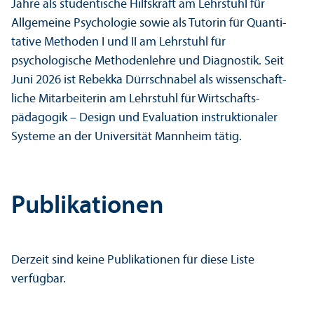
Jahre als studentische Hilfskraft am Lehr­stuhl für
Allgemeine Psychologie sowie als Tutorin für Quanti­
tative Methoden I und II am Lehr­stuhl für
psychologische Methodenlehre und Diagnostik. Seit
Juni 2026 ist Rebekka Dürrschnabel als wissenschaft­
liche Mitarbeiterin am Lehr­stuhl für Wirtschafts­
pädagogik – Design und Evaluation instruktionaler
Systeme an der Universität Mannheim tätig.
Publikationen
Derzeit sind keine Publikationen für diese Liste
verfügbar.