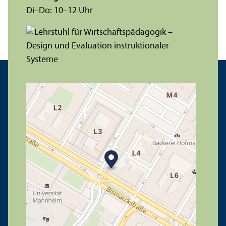
Di–Do: 10–12 Uhr