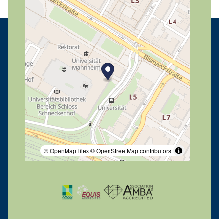
© OpenMapTiles
© OpenStreetMap contributors