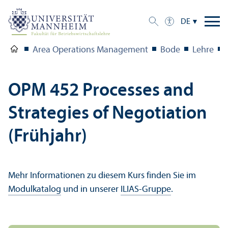
DE
Area Operations Management
Bode
Lehre
OPM 452 Processes and
Strategies of Negotiation
(Frühjahr)
Mehr Informationen zu diesem Kurs finden Sie im
Modulkatalog
und in unserer
ILIAS-Gruppe
.