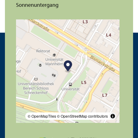
© OpenMapTiles
© OpenStreetMap contributors