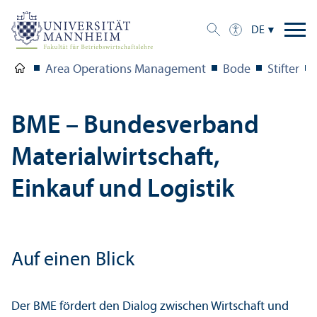
DE
Area Operations Management
Bode
Stifter
BME – Bundes­verband
Materialwirtschaft,
Einkauf und Logistik
Auf einen Blick
Der BME fördert den Dialog zwischen Wirtschaft und