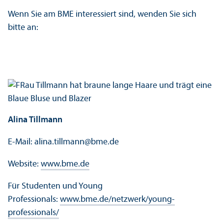
Wenn Sie am BME interessiert sind, wenden Sie sich
bitte an:
Alina Tillmann
E-Mail: alina.tillmann
@
bme.de
Website:
www.bme.de
Für Studenten und Young
Professionals:
www.bme.de/netzwerk/young-
professionals/