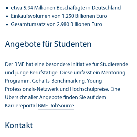
etwa 5,94 Millionen Beschäftigte in Deutschland
Einkaufsvolumen von 1,250 Billionen Euro
Gesamtumsatz von 2,980 Billionen Euro
Angebote für Studenten
Der BME hat eine besondere Initiative für Studierende
und junge Berufstätige. Diese umfasst ein Mentoring-
Programm, Gehalts-Benchmarking, Young-
Professionals-Netzwerk und Hochschul­preise. Eine
Über­sicht aller Angebote finden Sie auf dem
Karriereportal
BME-JobSource
.
Kontakt