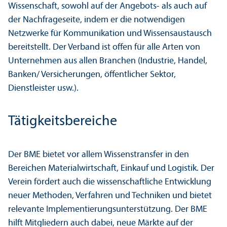
Wissenschaft, sowohl auf der Angebots- als auch auf
der Nachfrageseite, indem er die notwendigen
Netzwerke für Kommunikation und Wissensaustausch
bereitstellt. Der Verband ist offen für alle Arten von
Unter­nehmen aus allen Branchen (Industrie, Handel,
Banken/
Versicherungen, öffentlicher Sektor,
Dienstleister usw.).
Tätigkeits­bereiche
Der BME bietet vor allem Wissenstrans­fer in den
Bereichen Materialwirtschaft, Einkauf und Logistik. Der
Verein fördert auch die wissenschaft­liche Entwicklung
neuer Methoden, Verfahren und Techniken und bietet
relevante Implementierungs­unter­stützung. Der BME
hilft Mitgliedern auch dabei, neue Märkte auf der