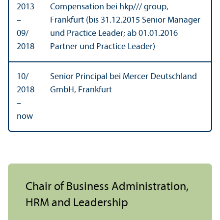
2013
Compensation bei hkp/
// group,
–
Frankfurt (bis 31.12.2015 Senior Manager
09/
und Practice Leader; ab 01.01.2016
2018
Partner und Practice Leader)
10/
Senior Principal bei Mercer Deutschland
2018
GmbH, Frankfurt
–
now
Chair of Business Administration,
HRM and Leadership