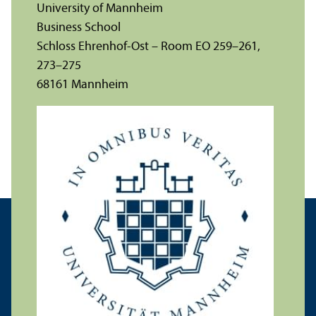
University of Mannheim
Business School
Schloss Ehrenhof-Ost – Room EO 259–261,
273–275
68161 Mannheim