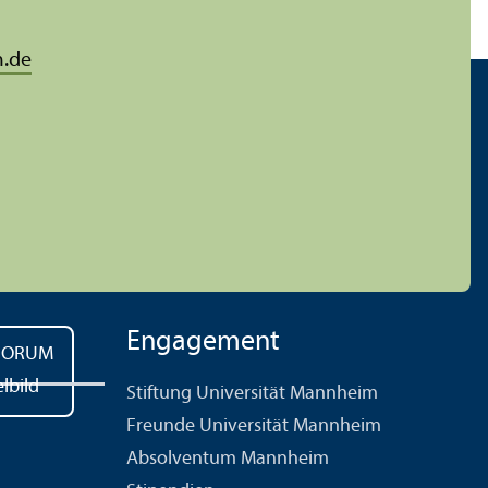
.de
Engagement
Stiftung Universität Mannheim
Freunde Universität Mannheim
Absolventum Mannheim