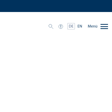
Menü
DE
EN