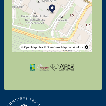
© OpenMapTiles
© OpenStreetMap contributors