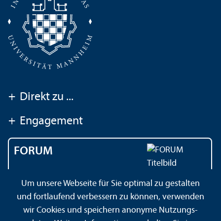
+
Direkt zu ...
+
Engagement
FORUM
Das Magazin der
Um unsere Webseite für Sie optimal zu gestalten
Universität Mannheim
und fortlaufend verbessern zu können, verwenden
wir Cookies und speichern anonyme Nutzungs­