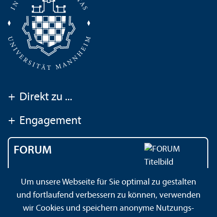
+
Direkt zu ...
+
Engagement
FORUM
Das Magazin der
Um unsere Webseite für Sie optimal zu gestalten
Universität Mannheim
und fortlaufend verbessern zu können, verwenden
wir Cookies und speichern anonyme Nutzungs­