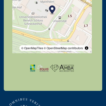
© OpenMapTiles
© OpenStreetMap contributors