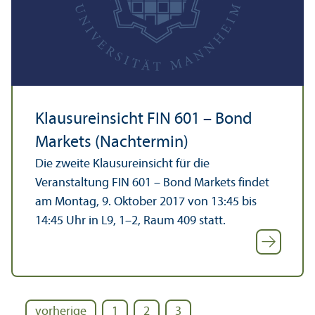
Klausureinsicht FIN 601 – Bond
Markets (Nachtermin)
Die zweite Klausureinsicht für die
Veranstaltung FIN 601 – Bond Markets findet
am Montag, 9. Oktober 2017 von 13:45 bis
14:45 Uhr in L9, 1–2, Raum 409 statt.
vorherige
1
2
3