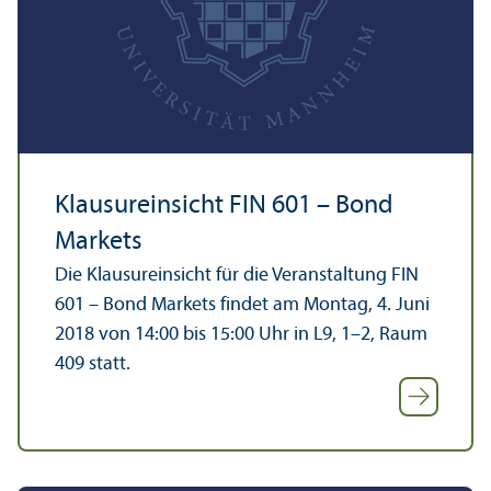
Klausureinsicht FIN 601 – Bond
Markets
Die Klausureinsicht für die Veranstaltung FIN
601 – Bond Markets findet am Montag, 4. Juni
2018 von 14:00 bis 15:00 Uhr in L9, 1–2, Raum
409 statt.