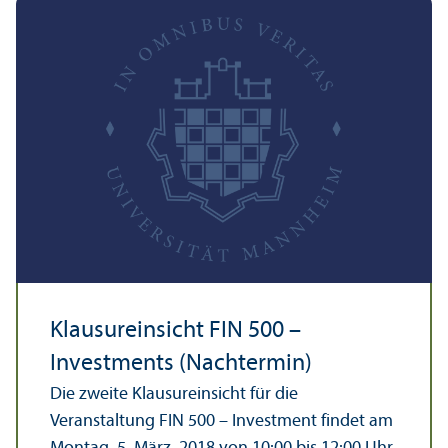
Klausureinsicht FIN 500 –
Investments (Nachtermin)
Die zweite Klausureinsicht für die
Veranstaltung FIN 500 – Investment findet am