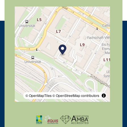
© OpenMapTiles
© OpenStreetMap contributors