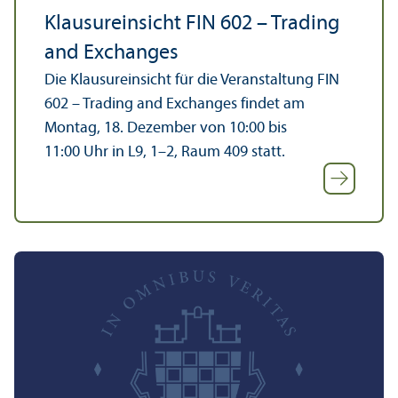
Klausureinsicht FIN 602 – Trading
and Exchanges
Die Klausureinsicht für die Veranstaltung FIN
602 – Trading and Exchanges findet am
Montag, 18. Dezember von 10:00 bis
11:00 Uhr in L9, 1–2, Raum 409 statt.