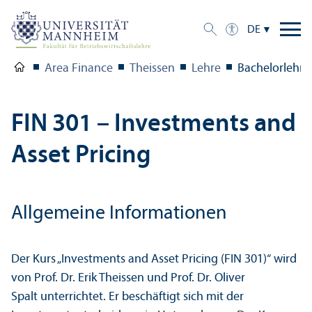
DE
Area Finance
Theissen
Lehre
Bachelor­lehre
FIN 301 – Investments and
Asset Pricing
Allgemeine Informationen
Der Kurs „Investments and Asset Pricing (FIN 301)“ wird
von Prof. Dr. Erik Theissen und Prof. Dr. Oliver
Spalt unter­richtet. Er beschäftigt sich mit der