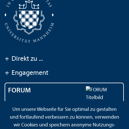
+
Direkt zu ...
+
Engagement
FORUM
Das Magazin der
Um unsere Webseite für Sie optimal zu gestalten
Universität Mannheim
und fortlaufend verbessern zu können, verwenden
wir Cookies und speichern anonyme Nutzungs­