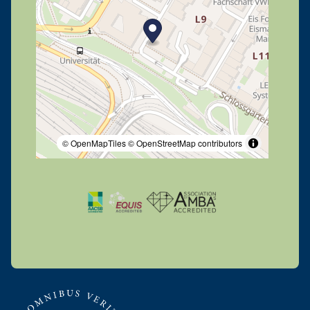
© OpenMapTiles
© OpenStreetMap contributors