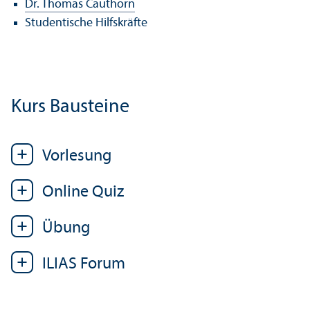
Dr. Thomas Cauthorn
Studentische Hilfskräfte
Kurs Bausteine
Vorlesung
Online Quiz
Übung
ILIAS Forum