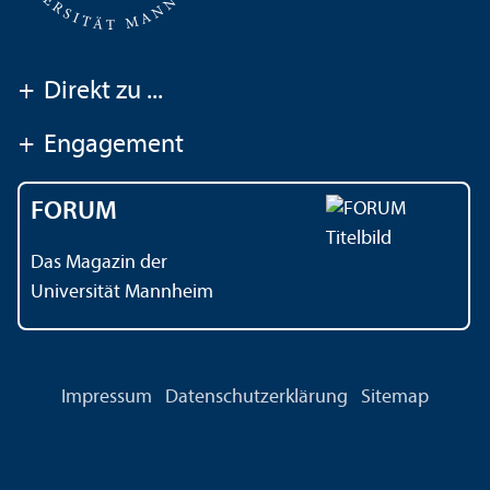
+
Direkt zu ...
+
Engagement
FORUM
Das Magazin der
Universität Mannheim
Impressum
Datenschutz­erklärung
Sitemap