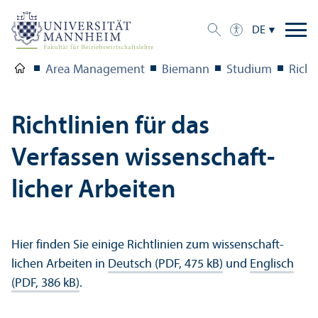
DE
Area Management
Biemann
Studium
Richt
Richtlinien für das
Verfassen wissenschaft­
licher Arbeiten
Hier finden Sie einige Richtlinien zum wissenschaft­
lichen Arbeiten in
Deutsch (PDF, 475 kB)
und
Englisch
(PDF, 386 kB)
.