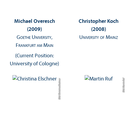
Michael Overesch
Christopher Koch
(2009)
(2008)
Goethe University,
University of Mainz
Frankfurt am Main
(Current Position:
University of Cologne)
Bild: Christina Elschner
Bild: Martin Ruf