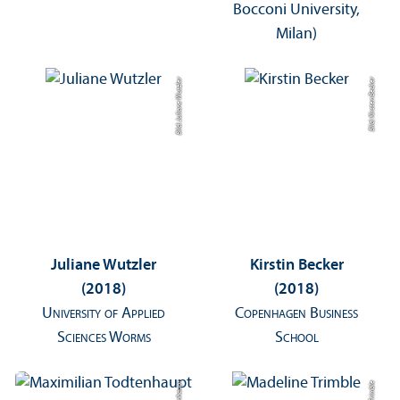
Bocconi University,
Milan)
Bild: Juliane Wutzler
Bild: Kirsten Becker
Juliane Wutzler
Kirstin Becker
(2018)
(2018)
University of Applied
Copenhagen Business
Sciences Worms
School