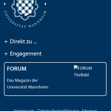
+
Direkt zu ...
+
Engagement
FORUM
Das Magazin der
Universität Mannheim