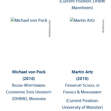
(Current Position: DHBW
Mannheim)
Bild: Michael von Pock
Bild: Martin Artz
Michael von Pock
Martin Artz
(2010)
(2010)
Baden-Württemberg
Frankfurt School of
Cooperative State University
Finance & Management
(DHBW), Mannheim
(Current Position:
University of Münster)