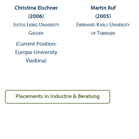
Christina Elschner
Martin Ruf
(2006)
(2005)
Justus Liebig University
Eberhard Karls University
Giessen
of Tübingen
(Current Position:
Europa-University
Viadrina)
Placements in Industrie & Beratung