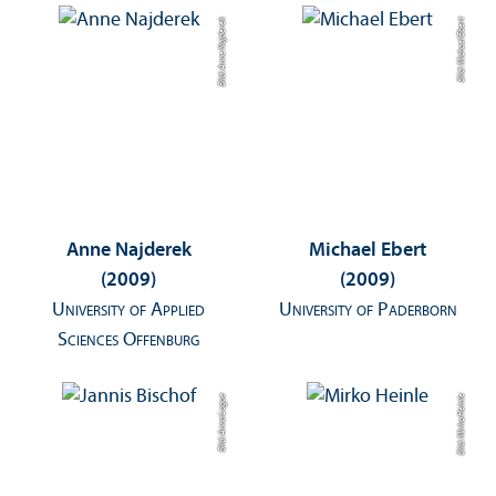
Bild: Anne Najderek
Bild: Michael Ebert
Anne Najderek
Michael Ebert
(2009)
(2009)
University of Applied
University of Paderborn
Sciences Offenburg
Bild: Anna Logue
Bild: Mirko Heinle