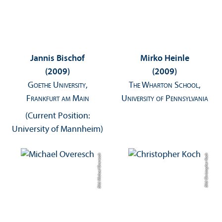
Jannis Bischof
Mirko Heinle
(2009)
(2009)
Goethe University,
The Wharton School,
Frankfurt am Main
University of Pennsylvania
(Current Position:
University of Mannheim)
Bild: Michael Overesch
Bild: Christopher Koch