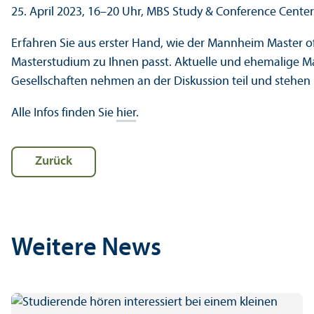
25. April 2023, 16–20 Uhr, MBS Study & Conference Center
Erfahren Sie aus erster Hand, wie der Mannheim Master of
Master­studium zu Ihnen passt. Aktuelle und ehemalige 
Gesellschaften nehmen an der Diskussion teil und stehen
Alle Infos finden Sie
hier
.
Zurück
Weitere News