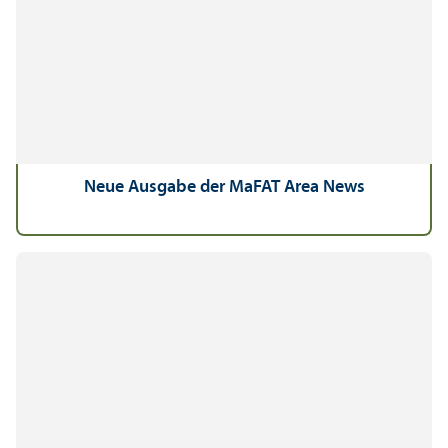
Neue Ausgabe der MaFAT Area News