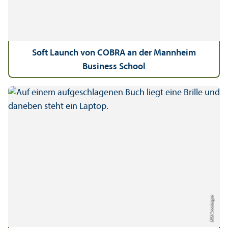
Soft Launch von COBRA an der Mannheim
Business School
Bild: Anna Logue