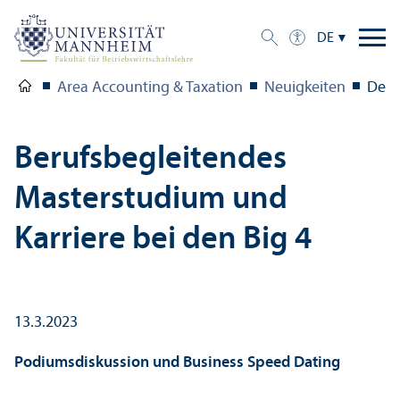
DE
Area Accounting & Taxation
Neuigkeiten
Detai
Berufsbegleitendes
Master­studium und
Karriere bei den Big 4
13.3.2023
Podiumsdiskussion und Business Speed Dating