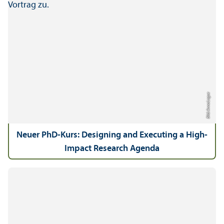
Bild: Anna Logue
Neuer PhD-Kurs: Designing and Executing a High-
Impact Research Agenda