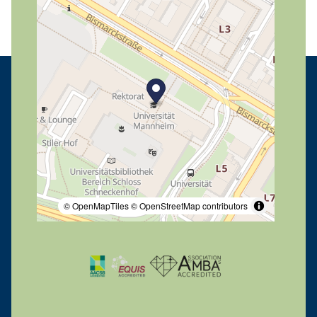
© OpenMapTiles
© OpenStreetMap contributors