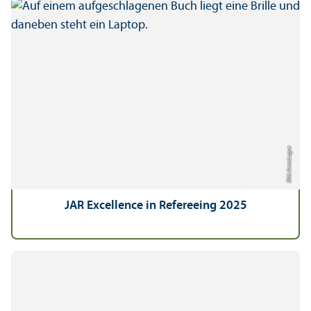
Bild: Anna Logue
JAR Excellence in Refereeing 2025