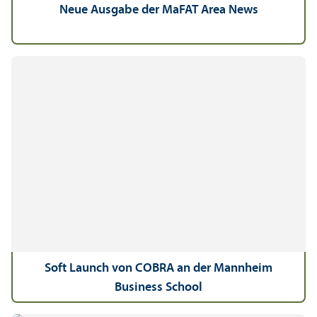
Neue Ausgabe der MaFAT Area News
Soft Launch von COBRA an der Mannheim
Business School