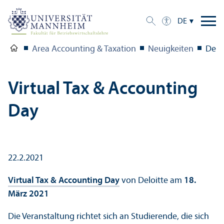
DE
Area Accounting & Taxation
Neuigkeiten
Detai
Virtual Tax & Accounting
Day
22.2.2021
Virtual Tax & Accounting Day
von Deloitte am
18.
März 2021
Die Veranstaltung richtet sich an Studierende, die sich