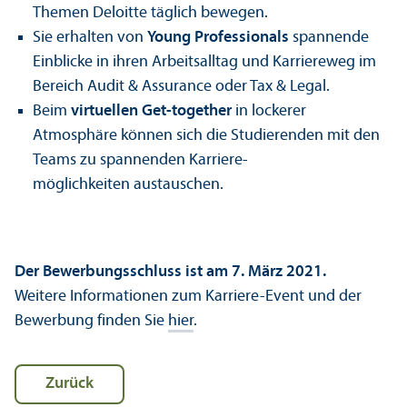
Themen Deloitte täglich bewegen.
Sie erhalten von
Young Professionals
spannende
Einblicke in ihren Arbeits­alltag und Karriereweg im
Bereich Audit & Assurance oder Tax & Legal.
Beim
virtuellen Get-together
in lockerer
Atmosphäre können sich die Studierenden mit den
Teams zu spannenden Karriere­
möglichkeiten austauschen.
Der Bewerbungs­schluss ist am 7. März 2021.
Weitere Informationen zum Karriere-Event und der
Bewerbung finden Sie
hier
.
Zurück