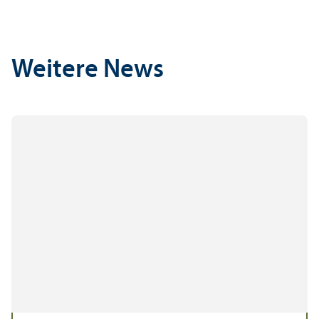
Weitere News