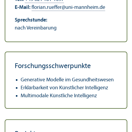
E-Mail:
florian.rueffer
@
uni-mannheim.de
Sprechstunde:
nach Vereinbarung
Forschungs­schwerpunkte
Generative Modelle im Gesundheits­wesen
Erklärbarkeit von Künstlicher Intelligenz
Multimodale Künstliche Intelligenz