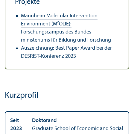
Projekte
Mannheim Molecular Intervention
Environment (M²OLIE):
Forschungs­campus des Bundes­
ministeriums für Bildung und Forschung
Auszeichnung: Best Paper Award bei der
DESRIST-Konferenz 2023
Kurzprofil
Seit
Doktorand
2023
Graduate School of Economic and Social