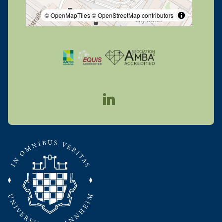
© OpenMapTiles
© OpenStreetMap contributors