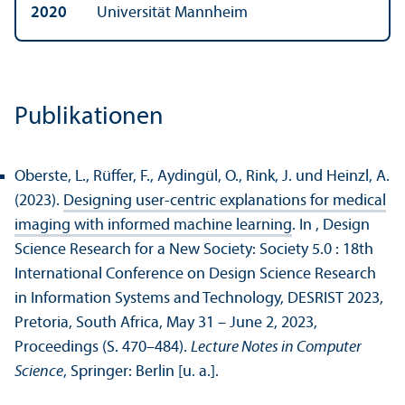
2020
Universität Mannheim
Publikationen
Oberste, L., Rüffer, F., Aydingül, O., Rink, J. und Heinzl, A.
(2023).
Designing user-centric explanations for medical
imaging with informed machine learning
. In , Design
Science Research for a New Society: Society 5.0 : 18th
International Conference on Design Science Research
in Information Systems and Technology, DESRIST 2023,
Pretoria, South Africa, May 31 – June 2, 2023,
Proceedings (S. 470–484).
Lecture Notes in Computer
Science
, Springer: Berlin [u. a.].