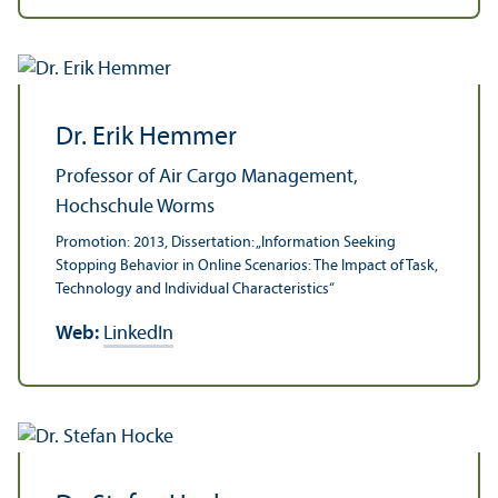
Dr. Erik Hemmer
Professor of Air Cargo Management,
Hochschule Worms
Promotion: 2013, Dissertation: „Information Seeking
Stopping Behavior in Online Scenarios: The Impact of Task,
Technology and Individual Characteristics“
Web:
LinkedIn