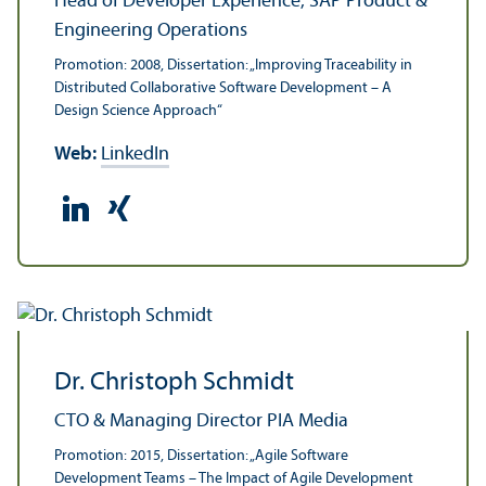
Head of Developer Experience, SAP Product &
Engineering Operations
Promotion: 2008, Dissertation: „Improving Traceability in
Distributed Collaborative Software Development – A
Design Science Approach“
Web:
LinkedIn
Dr. Christoph Schmidt
CTO & Managing Director PIA Media
Promotion: 2015, Dissertation: „Agile Software
Development Teams – The Impact of Agile Development