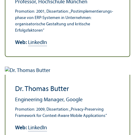
Professor, Hochschule München
Promotion: 2001, Dissertation: „Postimplementierungs­
phase von ERP-Systemen in Unter­nehmen:
organisatorische Gestaltung und kritische
Erfolgsfaktoren“
Web:
LinkedIn
Dr. Thomas Butter
Engineering Manager, Google
Promotion: 2009, Dissertation: „Privacy-Preserving
Framework for Context-Aware Mobile Applications“
Web:
LinkedIn