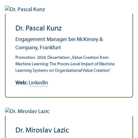
Dr. Pascal Kunz
Engagement Manager bei McKinsey &
Company, Frankfurt
Promotion: 2024, Dissertation: „Value Creation from
Machine Learning: The Proces-Level Impact of Machine
Learning Systems on Organizational Value Creation“
Web:
LinkedIn
Dr. Miroslav Lazic