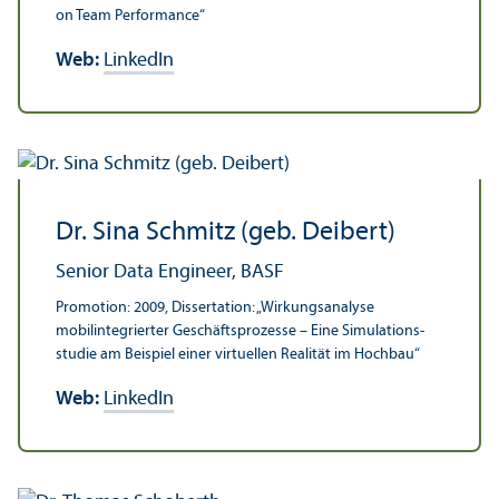
on Team Performance“
Web:
LinkedIn
Dr. Sina Schmitz (geb. Deibert)
Senior Data Engineer, BASF
Promotion: 2009, Dissertation: „Wirkungs­analyse
mobilintegrierter Geschäfts­prozesse – Eine Simulations­
studie am Beispiel einer virtuellen Realität im Hochbau“
Web:
LinkedIn