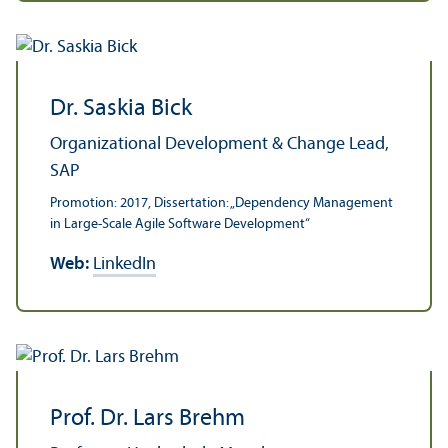
Dr. Saskia Bick
Organizational Development & Change Lead,
SAP
Promotion: 2017, Dissertation: „Dependency Management
in Large-Scale Agile Software Development“
Web:
LinkedIn
Prof. Dr. Lars Brehm