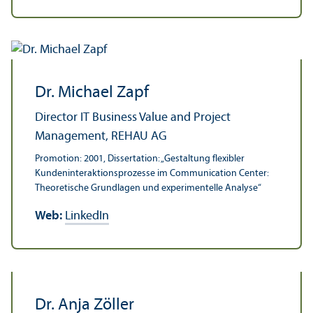
Dr. Michael Zapf
Director IT Business Value and Project
Management, REHAU AG
Promotion: 2001, Dissertation: „Gestaltung flexibler
Kunden­interaktions­prozesse im Communication Center:
Theoretische Grundlagen und experimentelle Analyse“
Web:
LinkedIn
Dr. Anja Zöller