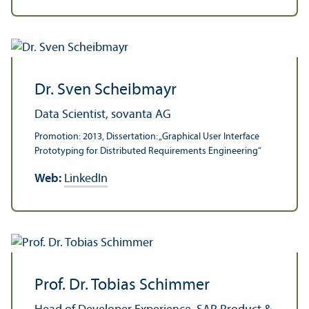
Dr. Sven Scheibmayr
Data Scientist, sovanta AG
Promotion: 2013, Dissertation: „Graphical User Interface
Prototyping for Distributed Requirements Engineering“
Web:
LinkedIn
Prof. Dr. Tobias Schimmer