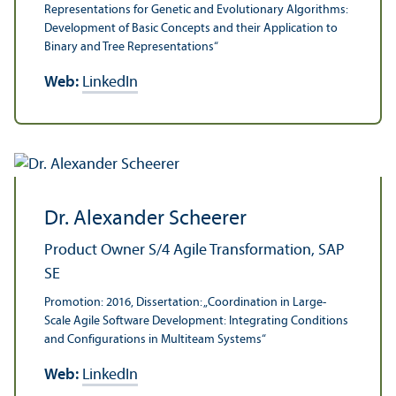
Representations for Genetic and Evolutionary Algorithms:
Development of Basic Concepts and their Application to
Binary and Tree Representations“
Web:
LinkedIn
Dr. Alexander Scheerer
Product Owner S/
4 Agile Trans­formation, SAP
SE
Promotion: 2016, Dissertation: „Coordination in Large-
Scale Agile Software Development: Integrating Conditions
and Configurations in Multi­team Systems“
Web:
LinkedIn