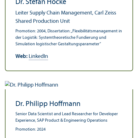
Dr. Stefan Hocke
Leiter Supply Chain Management, Carl Zeiss
Shared Production Unit
Promotion: 2004, Dissertation: „Flexibilitäts­management in
der Logistik: Systemtheoretische Fundierung und
Simulation logistischer Gestaltungs­parameter“
Web:
LinkedIn
Dr. Philipp Hoffmann
Senior Data Scientist and Lead Researcher for Developer
Experience, SAP Product & Engineering Operations
Promotion: 2024