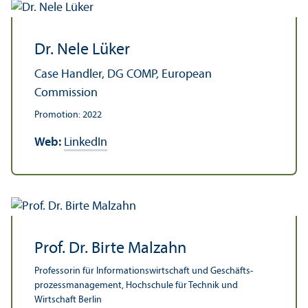
Dr. Nele Lüker
Case Handler, DG COMP, European
Commission
Promotion: 2022
Web:
LinkedIn
Prof. Dr. Birte Malzahn
Professorin für Informations­wirtschaft und Geschäfts­
prozess­management, Hochschule für Technik und
Wirtschaft Berlin