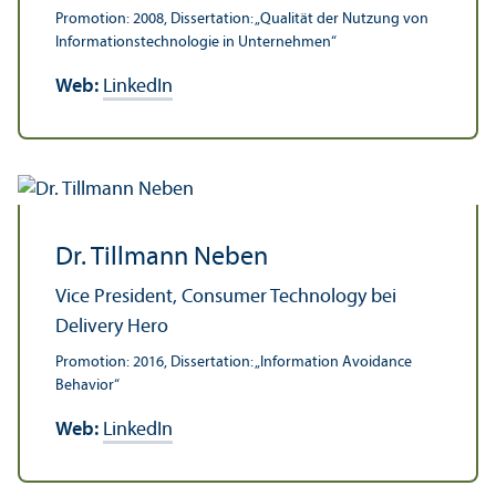
Promotion: 2008, Dissertation: „Qualität der Nutzung von
Informations­technologie in Unter­nehmen“
Web:
LinkedIn
Dr. Tillmann Neben
Vice President, Consumer Technology bei
Delivery Hero
Promotion: 2016, Dissertation: „Information Avoidance
Behavior“
Web:
LinkedIn