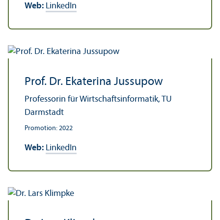
Web:
LinkedIn
Prof. Dr. Ekaterina Jussupow
Professorin für Wirtschafts­informatik, TU
Darmstadt
Promotion: 2022
Web:
LinkedIn