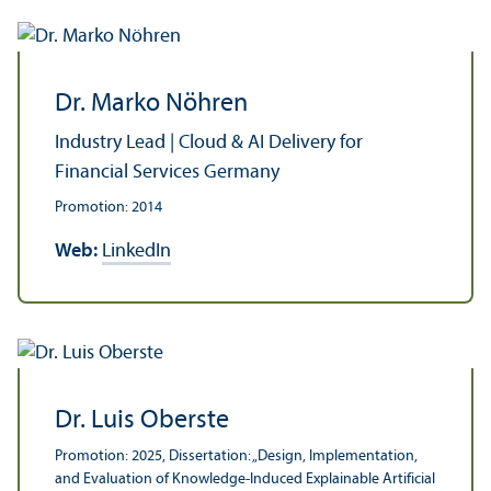
Dr. Marko Nöhren
Industry Lead | Cloud & AI Delivery for
Financial Services Germany
Promotion: 2014
Web:
LinkedIn
Dr. Luis Oberste
Promotion: 2025, Dissertation: „Design, Implementation,
and Evaluation of Knowledge-Induced Explainable Artificial