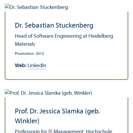
Dr. Sebastian Stuckenberg
Head of Software Engineering at Heidelberg
Materials
Promotion: 2013
Web:
LinkedIn
Prof. Dr. Jessica Slamka (geb.
Winkler)
Professorin für IT-Management, Hochschule