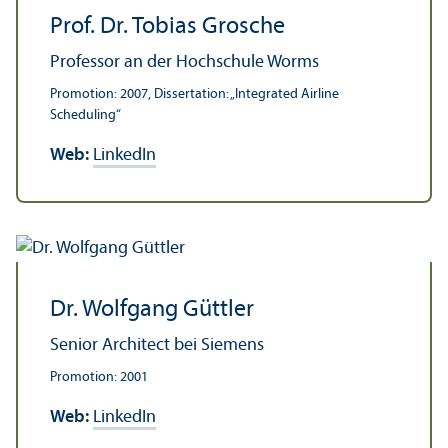
Prof. Dr. Tobias Grosche
Professor an der Hochschule Worms
Promotion: 2007, Dissertation: „Integrated Airline
Scheduling“
Web:
LinkedIn
Dr. Wolfgang Güttler
Senior Architect bei Siemens
Promotion: 2001
Web:
LinkedIn