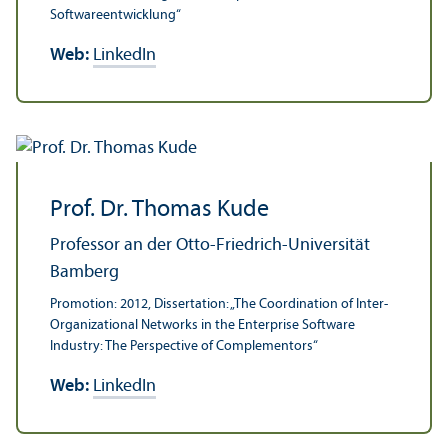
Software­entwicklung“
Web:
LinkedIn
Prof. Dr. Thomas Kude
Professor an der Otto-Friedrich-Universität
Bamberg
Promotion: 2012, Dissertation: „The Coordination of Inter-
Organizational Networks in the Enterprise Software
Industry: The Perspective of Complementors“
Web:
LinkedIn