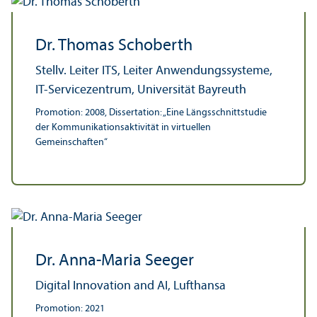
Dr. Thomas Schoberth
Stellv. Leiter ITS, Leiter Anwendungs­systeme,
IT-Servicezentrum, Universität Bayreuth
Promotion: 2008, Dissertation: „Eine Längsschnittstudie
der Kommunikations­aktivität in virtuellen
Gemeinschaften“
Dr. Anna-Maria Seeger
Digital Innovation and AI, Lufthansa
Promotion: 2021