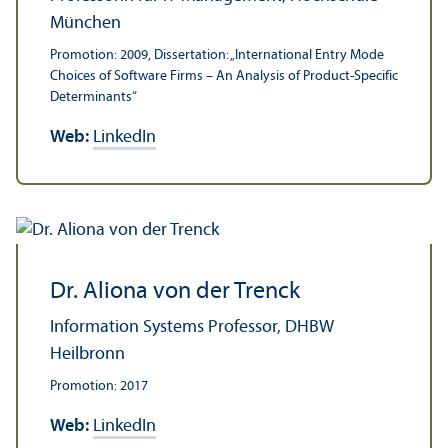
München
Promotion: 2009, Dissertation: „International Entry Mode
Choices of Software Firms – An Analysis of Product-Specific
Determinants“
Web:
LinkedIn
Dr. Aliona von der Trenck
Information Systems Professor, DHBW
Heilbronn
Promotion: 2017
Web:
LinkedIn