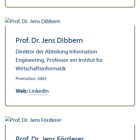
Prof. Dr. Jens Dibbern
Direktor der Abteilung Information
Engineering, Professor am Institut für
Wirtschafts­informatik
Promotion: 2003
Web:
LinkedIn
Prof. Dr. Jens Förderer