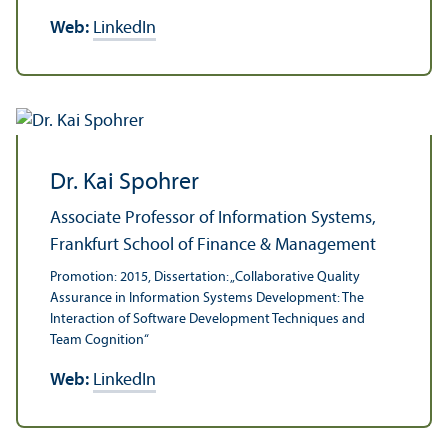
Web:
LinkedIn
Dr. Kai Spohrer
Associate Professor of Information Systems,
Frankfurt School of Finance & Management
Promotion: 2015, Dissertation: „Collaborative Quality
Assurance in Information Systems Development: The
Interaction of Software Development Techniques and
Team Cognition“
Web:
LinkedIn