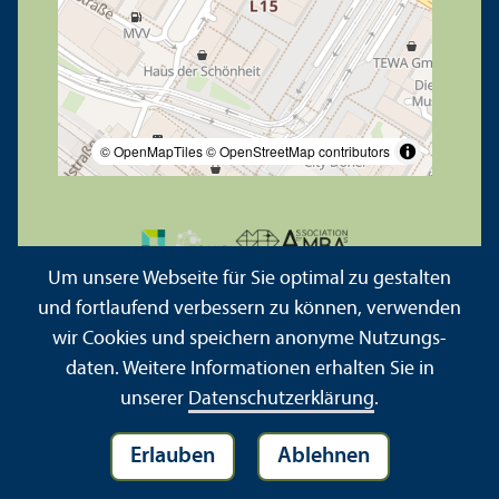
© OpenMapTiles
© OpenStreetMap contributors
Um unsere Webseite für Sie optimal zu gestalten
und fortlaufend verbessern zu können, verwenden
wir Cookies und speichern anonyme Nutzungs­
daten. Weitere Informationen erhalten Sie in
unserer
Datenschutz­erklärung
.
Erlauben
Ablehnen