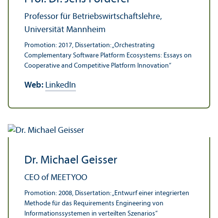
Professor für Betriebs­wirtschafts­lehre,
Universität Mannheim
Promotion: 2017, Dissertation: „Orchestrating
Complementary Software Platform Eco­systems: Essays on
Cooperative and Competitive Platform Innovation“
Web:
LinkedIn
Dr. Michael Geisser
CEO of MEETYOO
Promotion: 2008, Dissertation: „Entwurf einer integrierten
Methode für das Requirements Engineering von
Informations­systemen in verteilten Szenarios“