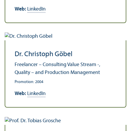
Web:
LinkedIn
Dr. Christoph Göbel
Freelancer – Consulting Value Stream -,
Quality – and Production Management
Promotion: 2004
Web:
LinkedIn