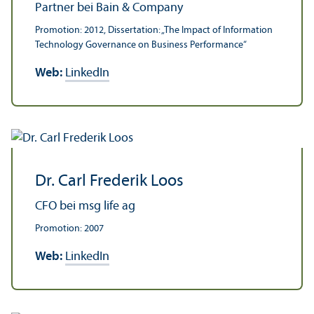
Partner bei Bain & Company
Promotion: 2012, Dissertation: „The Impact of Information
Technology Governance on Business Performance“
Web:
LinkedIn
Dr. Carl Frederik Loos
CFO bei msg life ag
Promotion: 2007
Web:
LinkedIn