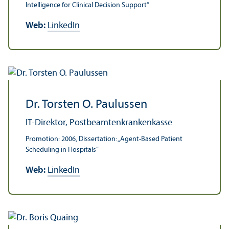
Intelligence for Clinical Decision Support“
Web:
LinkedIn
Dr. Torsten O. Paulussen
IT-Direktor, Postbeamtenkrankenkasse
Promotion: 2006, Dissertation: „Agent-Based Patient
Scheduling in Hospitals“
Web:
LinkedIn