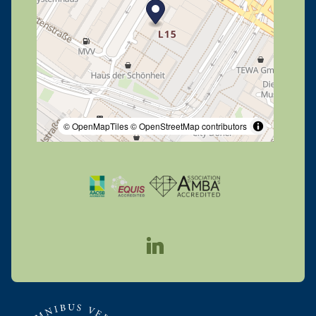
© OpenMapTiles
© OpenStreetMap contributors