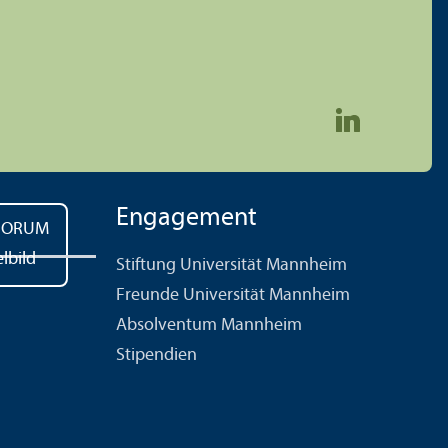
Engagement
Stiftung Universität Mannheim
Freunde Universität Mannheim
Absolventum Mannheim
Stipendien