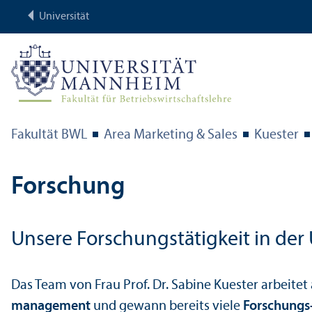
Universität
Fakultät BWL
Area Marketing & Sales
Kuester
Forschung
Unsere Forschungs­tätigkeit in der 
Das Team von Frau Prof. Dr. Sabine Kuester arbeitet 
management
und gewann bereits viele
Forschungs-