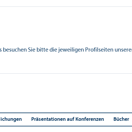
 besuchen Sie bitte die jeweiligen Profilseiten unser
tlichungen
Präsentationen auf Konferenzen
Bücher