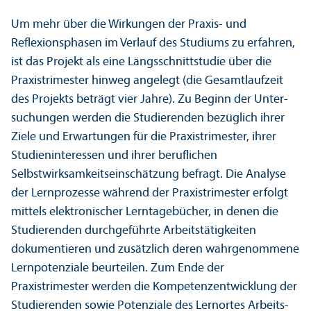
Um mehr über die Wirkungen der Praxis- und
Reflexions­phasen im Verlauf des Studiums zu erfahren,
ist das Projekt als eine Längsschnittstudie über die
Praxistrimester hinweg angelegt (die Gesamtlaufzeit
des Projekts beträgt vier Jahre). Zu Beginn der Unter­
suchungen werden die Studierenden bezüglich ihrer
Ziele und Erwartungen für die Praxistrimester, ihrer
Studien­interessen und ihrer beruflichen
Selbstwirksamkeits­einschätzung befragt. Die Analyse
der Lernprozesse während der Praxistrimester erfolgt
mittels elektronischer Lerntagebücher, in denen die
Studierenden durchgeführte Arbeits­tätigkeiten
dokumentieren und zusätzlich deren wahrgenommene
Lernpotenziale beurteilen. Zum Ende der
Praxistrimester werden die Kompetenz­entwicklung der
Studierenden sowie Potenziale des Lernortes Arbeits­