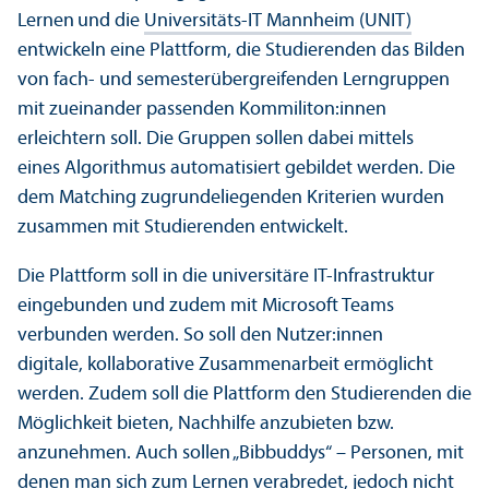
Lernen
und die
Universitäts-IT Mannheim (UNIT)
entwickeln eine Plattform, die Studierenden das Bilden
von fach- und semester­übergreifenden Lern­gruppen
mit zueinander passenden Kommiliton:innen
erleichtern soll. Die Gruppen sollen dabei mittels
eines Algorithmus automatisiert gebildet werden. Die
dem Matching zugrundeliegenden Kriterien wurden
zusammen mit Studierenden entwickelt.
Die Plattform soll in die universitäre IT-Infrastruktur
eingebunden und zudem mit Microsoft Teams
verbunden werden. So soll den Nutzer:innen
digitale, kollaborative Zusammenarbeit ermöglicht
werden. Zudem soll die Plattform den Studierenden die
Möglichkeit bieten, Nachhilfe anzubieten bzw.
anzunehmen. Auch sollen „Bibbuddys“ – Personen, mit
denen man sich zum Lernen verabredet, jedoch nicht