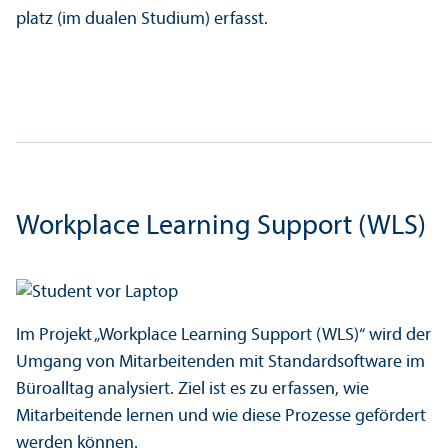
platz (im dualen Studium) erfasst.
Workplace Learning Support (WLS)
Im Projekt „Workplace Learning Support (WLS)“ wird der
Umgang von Mitarbeitenden mit Standard­software im
Büroalltag analysiert. Ziel ist es zu erfassen, wie
Mitarbeitende lernen und wie diese Prozesse gefördert
werden können.