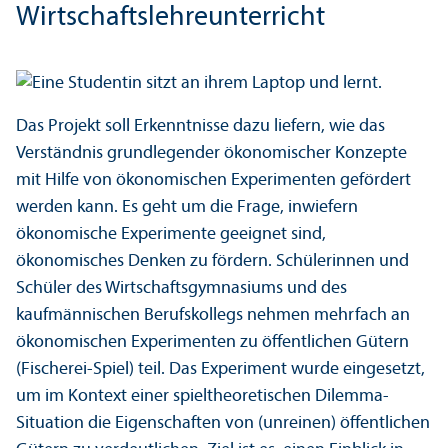
Wirtschafts­lehr­e­unter­richt
Das Projekt soll Er­kenntnisse dazu liefern, wie das
Verständnis grundlegender ökonomischer Konzepte
mit Hilfe von ökonomischen Experimenten gefördert
werden kann. Es geht um die Frage, inwiefern
ökonomische Experimente geeignet sind,
ökonomisches Denken zu fördern. Schülerinnen und
Schüler des Wirtschafts­gymnasiums und des
kaufmännischen Berufskollegs nehmen mehrfach an
ökonomischen Experimenten zu öffentlichen Gütern
(Fischerei-Spiel) teil. Das Experiment wurde eingesetzt,
um im Kontext einer spieltheoretischen Dilemma-
Situation die Eigenschaften von (unreinen) öffentlichen