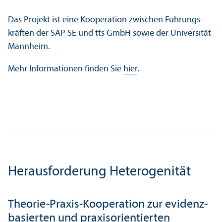
Das Projekt ist eine Kooperation zwischen Führungs­
kräften der SAP SE und tts GmbH sowie der Universität
Mannheim.
Mehr Informationen finden Sie
hier
.
Herausforderung Heterogenität
Theorie-Praxis-Kooperation zur evidenz­
basierten und praxis­orientierten