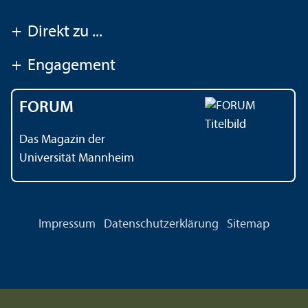
+
Direkt zu ...
+
Engagement
FORUM
Das Magazin der
Universität Mannheim
Impressum
Datenschutz­erklärung
Sitemap