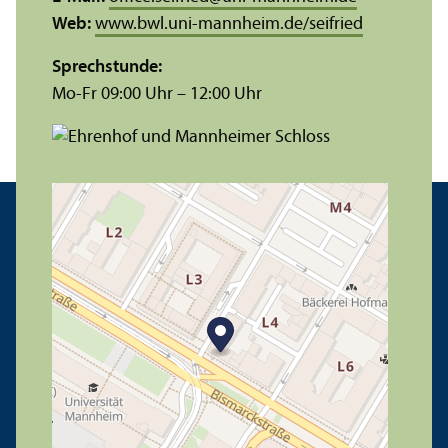
Web:
www.bwl.uni-mannheim.de/seifried
Sprechstunde:
Mo-Fr 09:00 Uhr – 12:00 Uhr