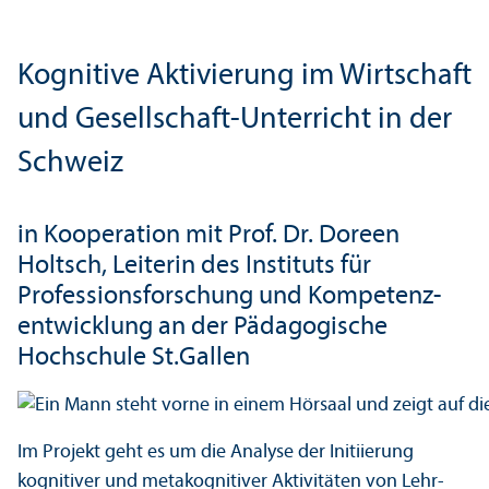
Kognitive Aktivierung im Wirtschaft
und Gesellschaft-Unter­richt in der
Schweiz
in Kooperation mit Prof. Dr. Doreen
Holtsch, Leiterin des Instituts für
Professionsforschung und Kompetenz­
entwicklung an der Pädagogische
Hochschule St.Gallen
Im Projekt geht es um die Analyse der Initiierung
kognitiver und metakognitiver Aktivitäten von Lehr­