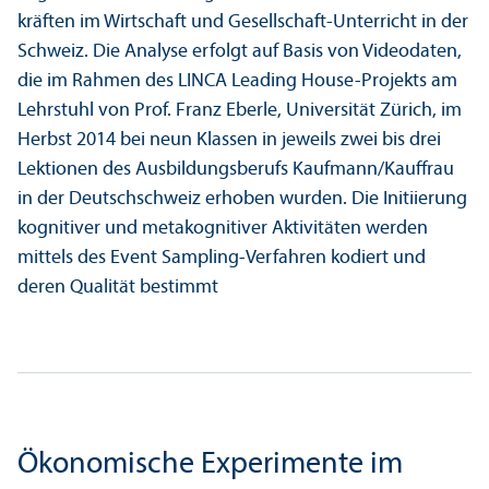
kräften im Wirtschaft und Gesellschaft-Unter­richt in der
Schweiz. Die Analyse erfolgt auf Basis von Videodaten,
die im Rahmen des LINCA Leading House-Projekts am
Lehr­stuhl von Prof. Franz Eberle, Universität Zürich, im
Herbst 2014 bei neun Klassen in jeweils zwei bis drei
Lektionen des Ausbildungs­berufs Kaufmann/
Kauffrau
in der Deutschschweiz erhoben wurden. Die Initiierung
kognitiver und metakognitiver Aktivitäten werden
mittels des Event Sampling-Verfahren kodiert und
deren Qualität bestimmt
Ökonomische Experimente im