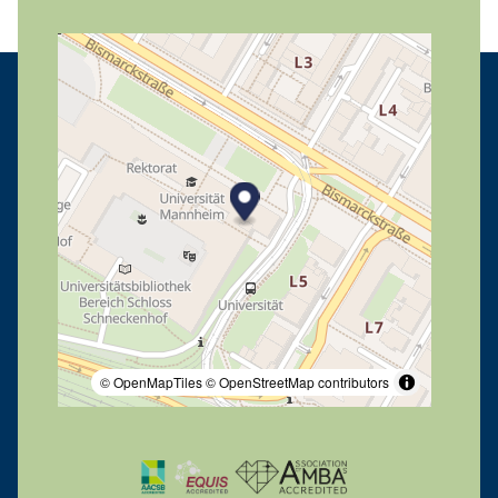
© OpenMapTiles
© OpenStreetMap contributors