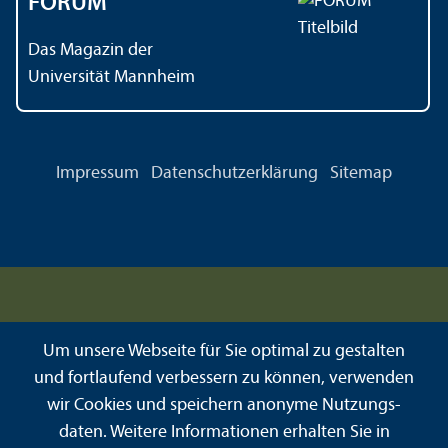
FORUM
Das Magazin der
Universität Mannheim
Impressum
Datenschutz­erklärung
Sitemap
Um unsere Webseite für Sie optimal zu gestalten
und fortlaufend verbessern zu können, verwenden
wir Cookies und speichern anonyme Nutzungs­
daten. Weitere Informationen erhalten Sie in