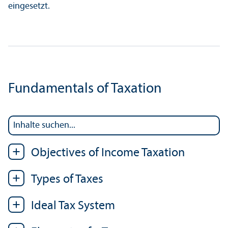
eingesetzt.
Fundamentals of Taxation
Objectives of Income Taxation
Types of Taxes
Ideal Tax System