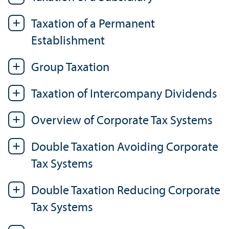
Taxation of a Permanent
Establishment
Group Taxation
Taxation of Intercompany Dividends
Overview of Corporate Tax Systems
Double Taxation Avoiding Corporate
Tax Systems
Double Taxation Reducing Corporate
Tax Systems