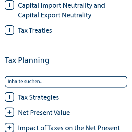
Capital Import Neutrality and
Capital Export Neutrality
Tax Treaties
Tax Planning
Tax Strategies
Net Present Value
Impact of Taxes on the Net Present