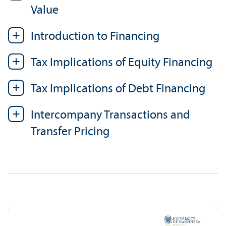
Value
Introduction to Financing
Tax Implications of Equity Financing
Tax Implications of Debt Financing
Intercompany Trans­actions and
Trans­fer Pricing