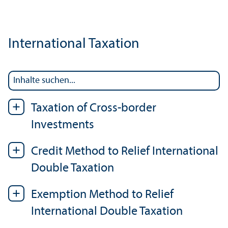
International Taxation
Taxation of Cross-border
Investments
Credit Method to Relief International
Double Taxation
Exemption Method to Relief
International Double Taxation