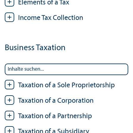
Elements of a Tax
Income Tax Collection
Business Taxation
Taxation of a Sole Proprietor­ship
Taxation of a Corporation
Taxation of a Partner­ship
Taxation of a Subsidiary