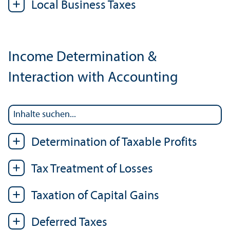
Local Business Taxes
Income Determination &
Interaction with Accounting
Determination of Taxable Profits
Tax Treatment of Losses
Taxation of Capital Gains
Deferred Taxes