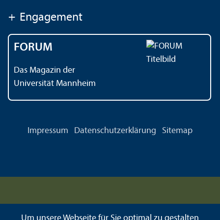
+
Engagement
FORUM
Das Magazin der
Universität Mannheim
Impressum
Datenschutz­erklärung
Sitemap
Um unsere Webseite für Sie optimal zu gestalten